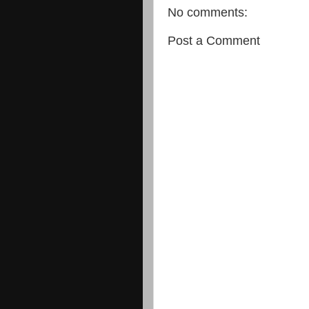
No comments:
Post a Comment